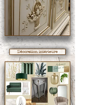
Décoration intérieure