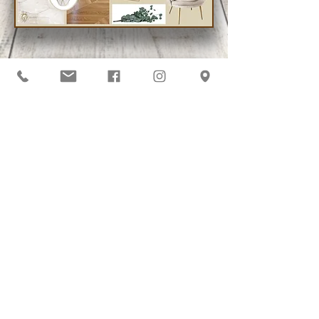
Autres créations